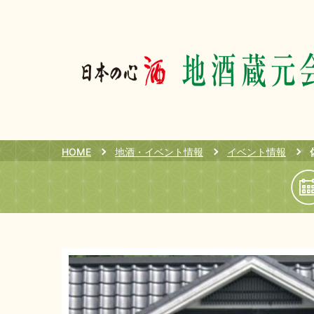
HOME
地酒・イベント情報
イベント情報