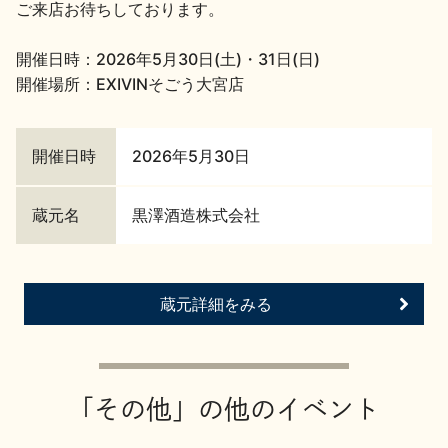
ご来店お待ちしております。
地酒川柳
地酒小説
開催日時：2026年5月30日(土)・31日(日)
開催場所：EXIVINそごう大宮店
開催日時
2026年5月30日
日本酒の楽しみ方特集
蔵元名
黒澤酒造株式会社
地酒・イベント情報
蔵元詳細をみる
「その他」の他のイベント