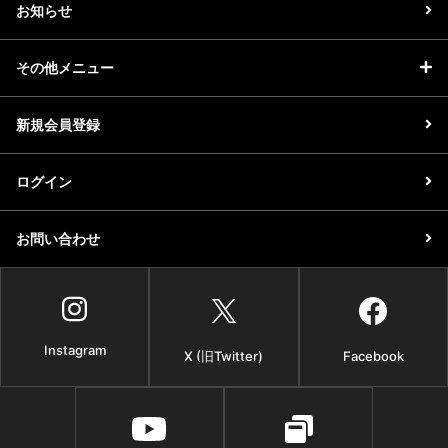
お知らせ
その他メニュー
新規会員登録
ログイン
お問い合わせ
Instagram
X (旧Twitter)
Facebook