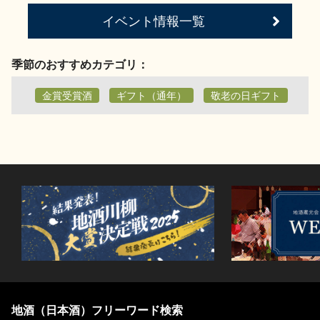
お問い合わせ
イベント情報一覧
季節のおすすめカテゴリ：
金賞受賞酒
ギフト（通年）
敬老の日ギフト
地酒（日本酒）フリーワード検索