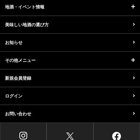
地酒・イベント情報
美味しい地酒の選び方
お知らせ
その他メニュー
新規会員登録
ログイン
お問い合わせ