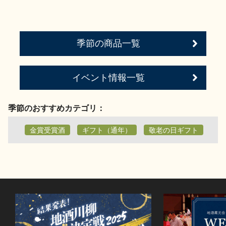
お問い合わせ
季節の商品一覧
イベント情報一覧
季節のおすすめカテゴリ：
金賞受賞酒
ギフト（通年）
敬老の日ギフト