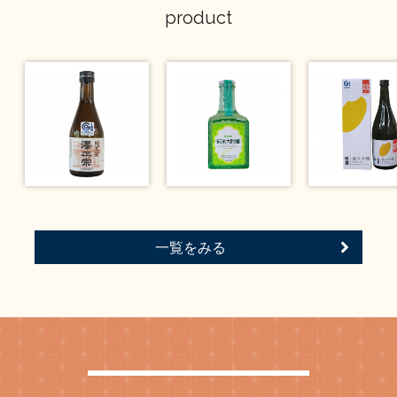
product
一覧をみる