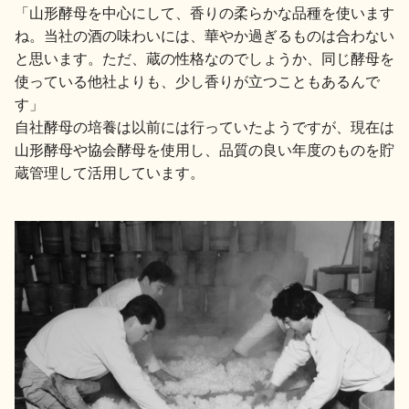
「山形酵母を中心にして、香りの柔らかな品種を使います
ね。当社の酒の味わいには、華やか過ぎるものは合わない
と思います。ただ、蔵の性格なのでしょうか、同じ酵母を
使っている他社よりも、少し香りが立つこともあるんで
す」
自社酵母の培養は以前には行っていたようですが、現在は
山形酵母や協会酵母を使用し、品質の良い年度のものを貯
蔵管理して活用しています。