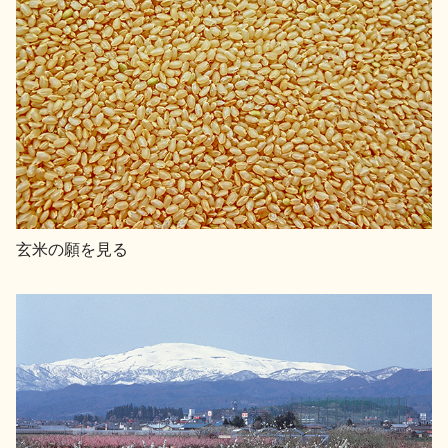
玄米の願を見る