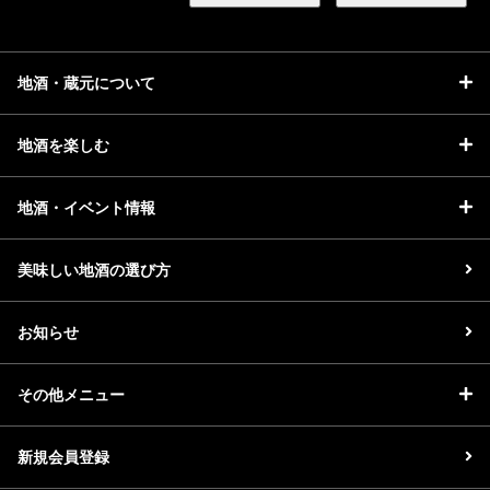
地酒・蔵元について
地酒を楽しむ
地酒・イベント情報
美味しい地酒の選び方
お知らせ
その他メニュー
新規会員登録