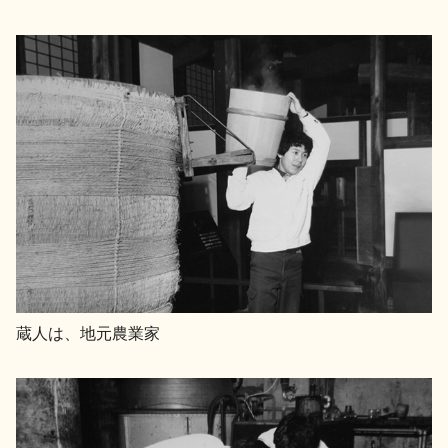
蔵人は、地元農業家