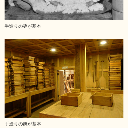
手造りの麹が基本
手造りの麹が基本