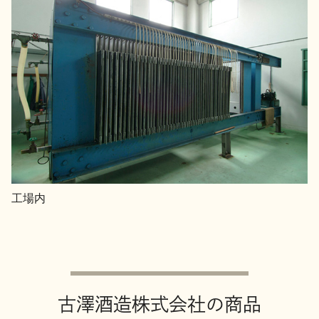
工場内
古澤酒造株式会社の商品