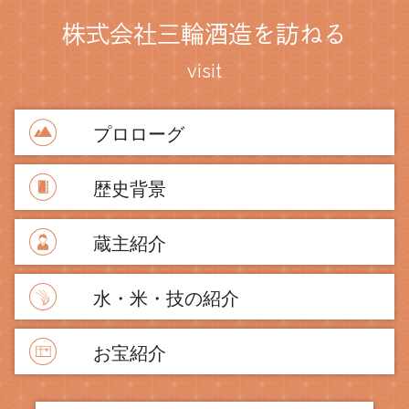
お問い合わせ
株式会社三輪酒造を訪ねる
visit
プロローグ
歴史背景
蔵主紹介
水・米・技の紹介
お宝紹介