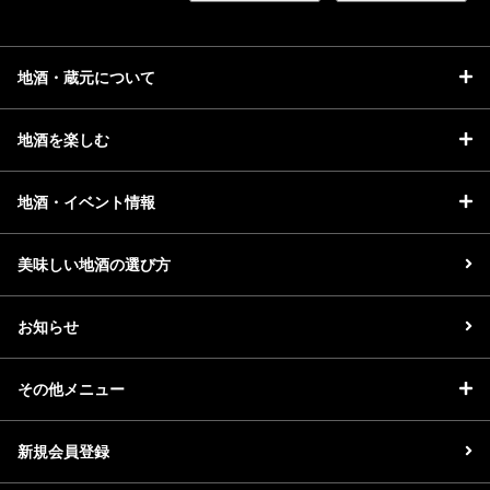
地酒・蔵元について
地酒を楽しむ
地酒・イベント情報
美味しい地酒の選び方
お知らせ
その他メニュー
新規会員登録