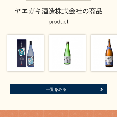
ヤヱガキ酒造株式会社の商品
product
一覧をみる