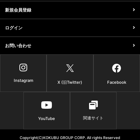
新規会員登録
ログイン
お問い合わせ
Instagram
X (旧Twitter)
Facebook
関連サイト
YouTube
Copyright(C)KOKUBU GROUP CORP. All rights Reserved