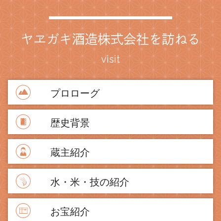
ヤヱガキ酒造株式会社を訪ねる
visit
プロローグ
歴史背景
蔵主紹介
水・米・技の紹介
お宝紹介