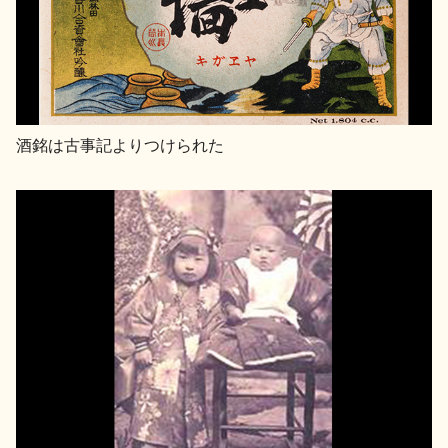
酒銘は古事記よりつけられた