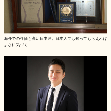
海外での評価も高い日本酒。日本人でも知ってもらえれば
よさに気づく