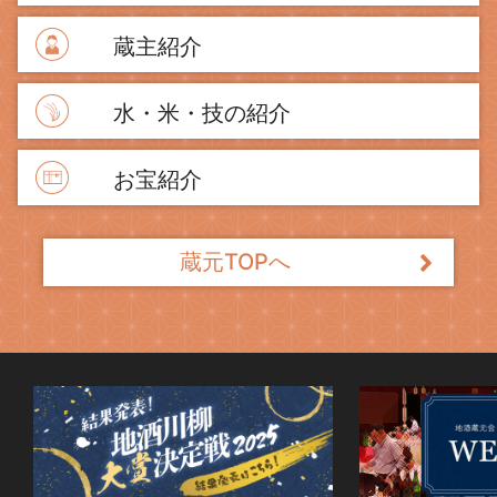
蔵主紹介
水・米・技の紹介
お宝紹介
蔵元TOPへ