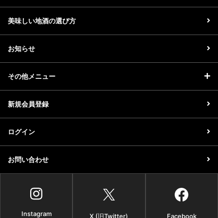
美味しい地酒の選び方
お知らせ
その他メニュー
新規会員登録
ログイン
お問い合わせ
Instagram
X (旧Twitter)
Facebook