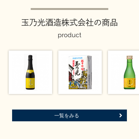
玉乃光酒造株式会社の商品
product
一覧をみる