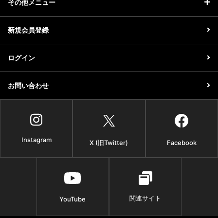
その他メニュー
新規会員登録
ログイン
お問い合わせ
Instagram
X (旧Twitter)
Facebook
関連サイト
YouTube