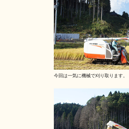
今回は一気に機械で刈り取ります。