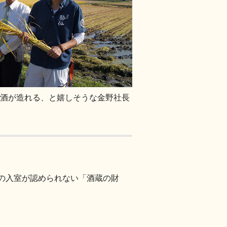
酒が造れる、と嬉しそうな金野社長
の入室が認められない「酒蔵の財