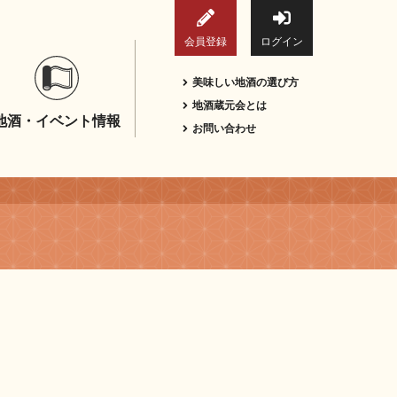
会員登録
ログイン
美味しい地酒の選び方
地酒蔵元会とは
地酒・イベント情報
お問い合わせ