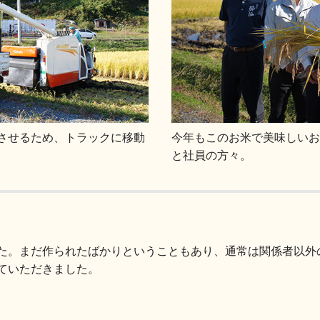
させるため、トラックに移動
今年もこのお米で美味しいお
と社員の方々。
た。まだ作られたばかりということもあり、通常は関係者以外
ていただきました。