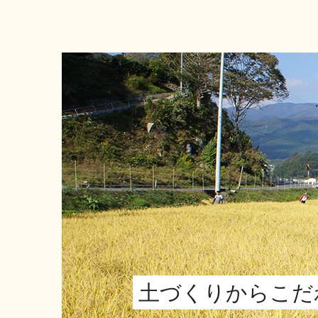
土づくりからこだ