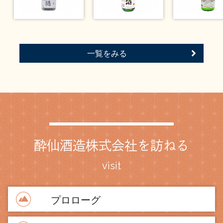
一覧をみる
酔仙酒造株式会社を訪ねる
visit
プロローグ