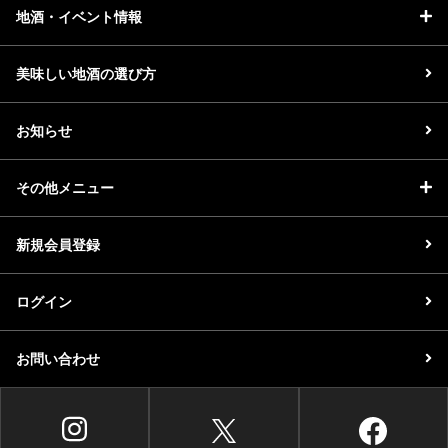
地酒・イベント情報
美味しい地酒の選び方
お知らせ
その他メニュー
新規会員登録
ログイン
お問い合わせ