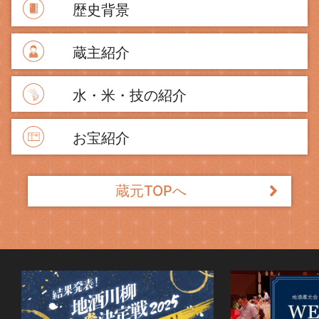
歴史背景
蔵主紹介
水・米・技の紹介
お宝紹介
蔵元TOPへ