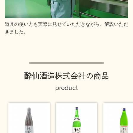
道具の使い方も実際に見せていただきながら、解説いただ
きました。
酔仙酒造株式会社の商品
product