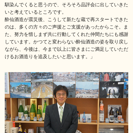
馴染んでくると思うので、そろそろ品評会に出していきた
いと考えているところです。
酔仙酒造が震災後、こうして新たな蔵で再スタートできた
のは、多くの方々のご声援とご支援があったからこそ。ま
た、努力を惜しまず共に行動してくれた仲間たちにも感謝
しています。かつてと変わらない酔仙酒造の姿を取り戻し
ながら、今後は、今まで以上に皆さまにご満足していただ
けるお酒造りを追及したいと思います。」