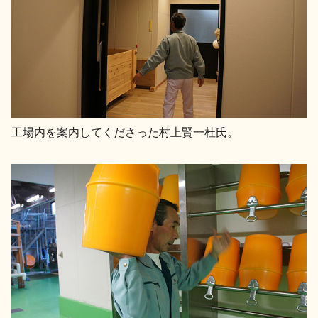
工場内を案内してくださった村上賢一杜氏。