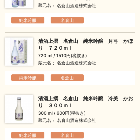
蔵元名
名倉山酒造株式会社
純米吟醸
名倉山
清酒上撰 名倉山 純米吟醸 月弓 かほ
り ７２０ｍｌ
720 ml
1510円(税抜き)
蔵元名
名倉山酒造株式会社
純米吟醸
名倉山
清酒上撰 名倉山 純米吟醸 冷美 かお
り ３００ｍｌ
300 ml
600円(税抜き)
蔵元名
名倉山酒造株式会社
純米吟醸
名倉山