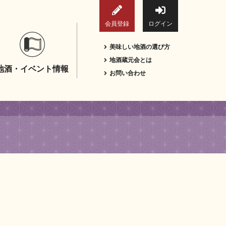
会員登録
ログイン
美味しい地酒の選び方
地酒蔵元会とは
地酒・イベント情報
お問い合わせ