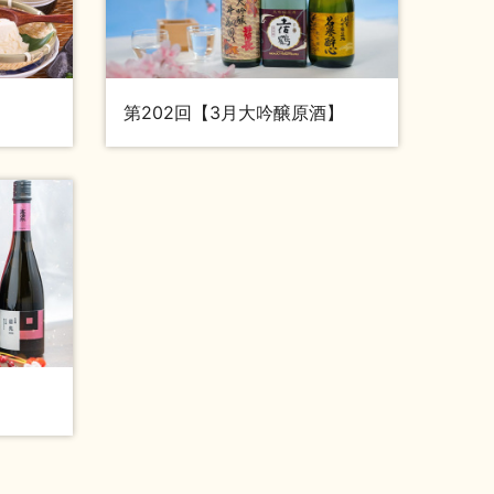
第202回【3月大吟醸原酒】