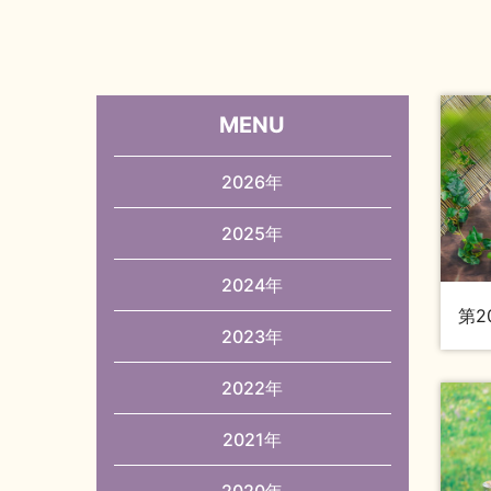
MENU
2026年
2025年
2024年
第2
2023年
2022年
2021年
2020年