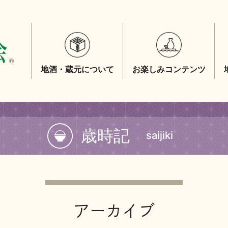
地酒・蔵元について
お楽しみコンテンツ
歳時記
saijiki
アーカイブ